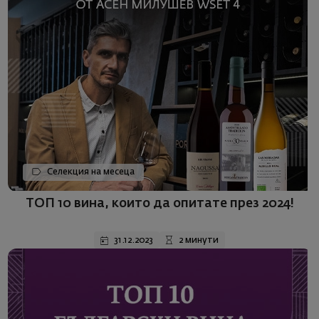
Селекция на месеца
ТОП 10 вина, които да опитате през 2024!
31.12.2023
2 минути