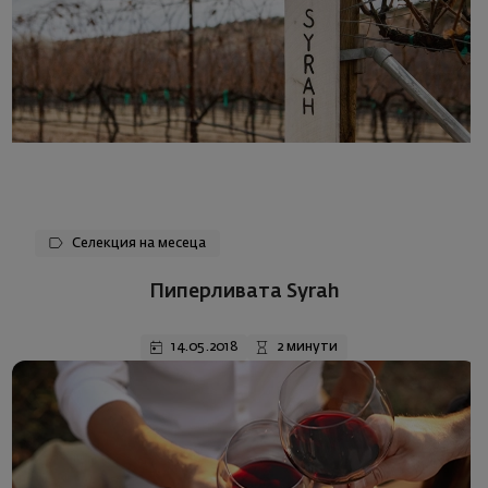
Селекция на месеца
Пиперливата Syrah
14.05.2018
2 минути