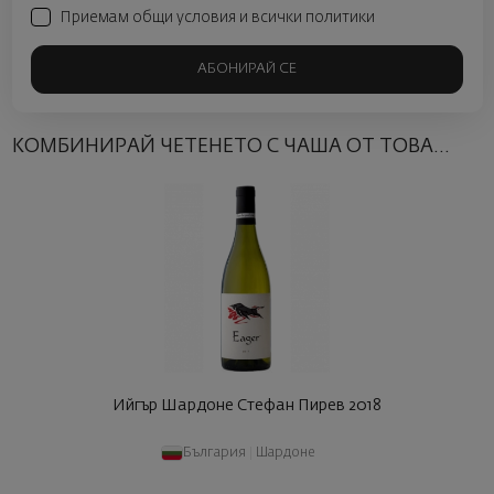
Приемам общи условия и всички политики
АБОНИРАЙ СЕ
КОМБИНИРАЙ ЧЕТЕНЕТО С ЧАША ОТ ТОВА...
Ийгър Шардоне Стефан Пирев 2018
България
|
Шардоне