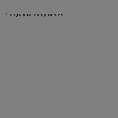
Специални предложения