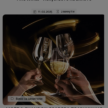
11.02.2025
2 минути
Вино за ценители