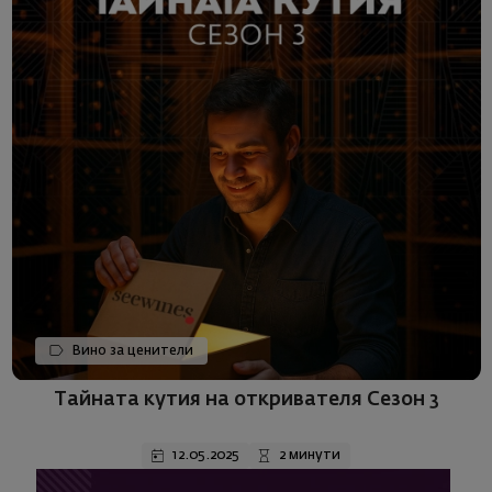
Вино за ценители
Тайната кутия на откривателя Сезон 3
12.05.2025
2 минути