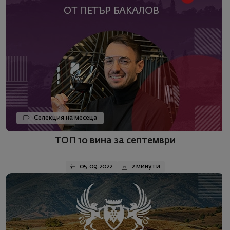
Селекция на месеца
ТОП 10 вина за септември
05.09.2022
2 минути