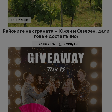
Новини
Районите на страната – Южен и Северен, дали
това е достатъчно?
28.08.2024
2 минути