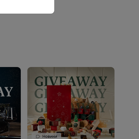
Новини