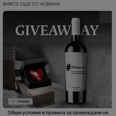
ВИЖТЕ ОЩЕ ОТ НОВИНИ
Новини
Общи условия и правила за провеждане на