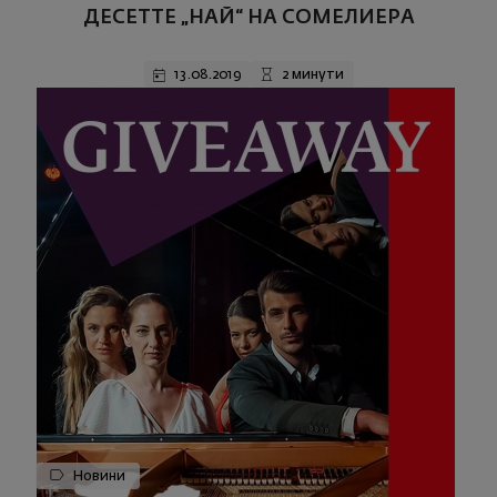
ДЕСЕТТЕ „НАЙ“ НА СОМЕЛИЕРА
13.08.2019
2 минути
Новини