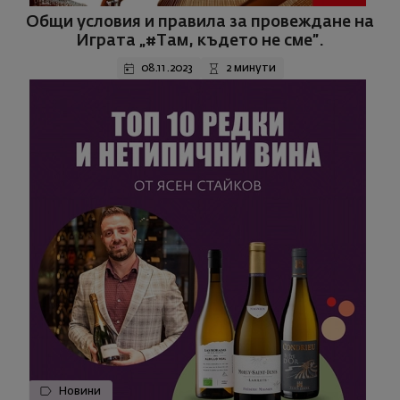
Общи условия и правила за провеждане на
Играта „#Там, където не сме”.
08.11.2023
2 минути
Новини