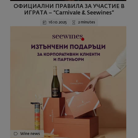
ОФИЦИАЛНИ ПРАВИЛА ЗА УЧАСТИЕ В
ИГРАТА – “Carnivale & Seewines”
16.10.2025
2 minutes
Wine news