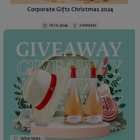
Corporate Gifts Christmas 2024
16.10.2024
2 minutes
Wine news