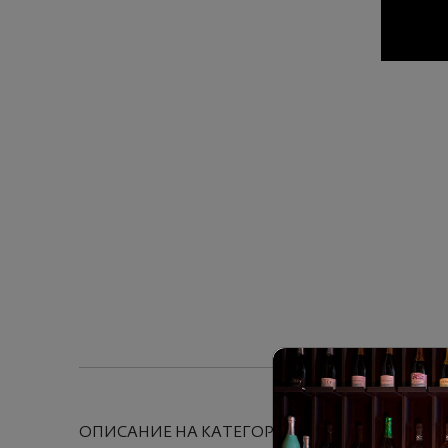
ОПИСАНИЕ НА КАТЕГОРИЯТА