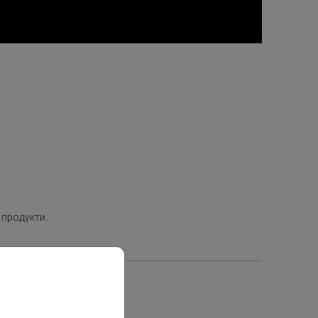
 продукти.