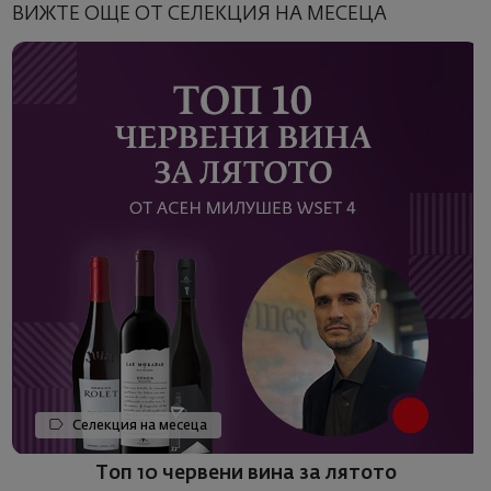
ВИЖТЕ ОЩЕ ОТ СЕЛЕКЦИЯ НА МЕСЕЦА
Селекция на месеца
Топ 10 червени вина за лятото