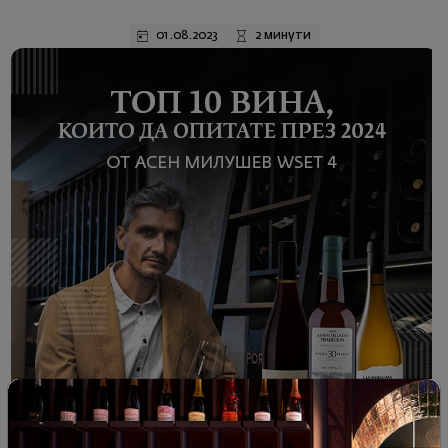
01.08.2023
2 минути
Селекция на месеца
ТОП 10 вина, които да опитате през 2024!