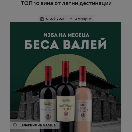
ТОП 10 вина от летни дестинации
01.06.2023
2 минути
Селекция на месеца