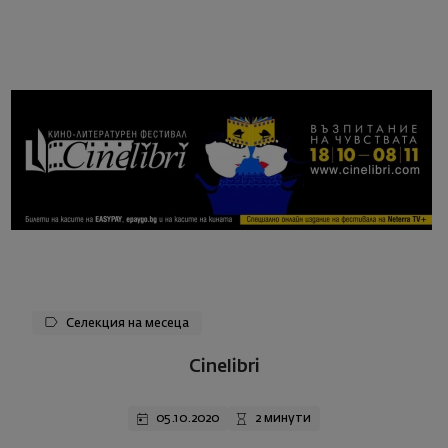
Селекция на месеца
Cinelibri
05.10.2020
2 минути