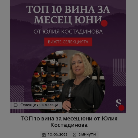
Селекция на месеца
ТОП 10 вина за месец юни от Юлия
Костадинова
10.06.2022
2 минути