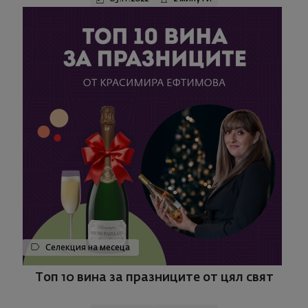
Селекция на месеца
Топ 10 вина за празниците от цял свят