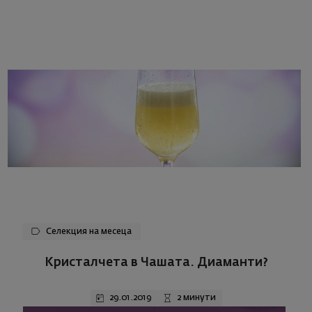
Селекция на месеца
Кристалчета в Чашата. Диаманти?
29.01.2019
2 минути