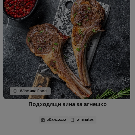
Wine and Food
Подходящи вина за агнешко
28.04.2022
2 minutes