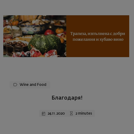
Wine and Food
Благодаря!
24.11.2020
2 minutes