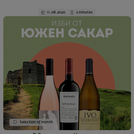
11.08.2020
2 minutes
Selection of month