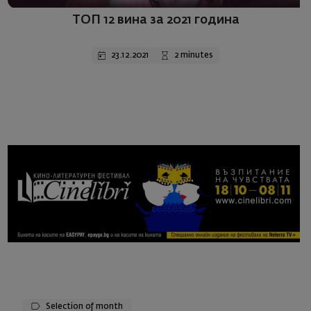
ТОП 12 вина за 2021 година
23.12.2021
2 minutes
Selection of month