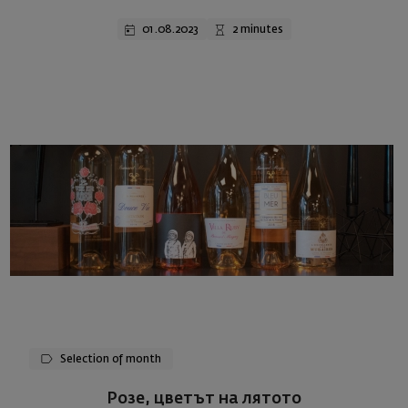
01.08.2023
2 minutes
Selection of month
Розе, цветът на лятото