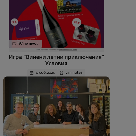
Wine news
Игра "Винени летни приключения"
Условия
07.06.2024
2 minutes