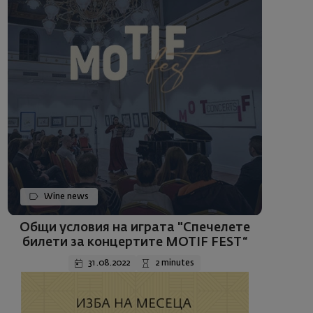
Wine news
Общи условия на играта "Спечелете
билети за концертите MOTIF FEST“
31.08.2022
2 minutes