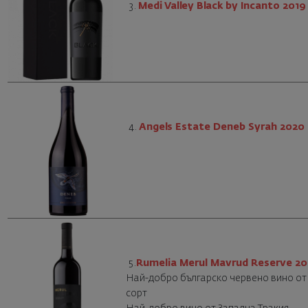
3.
Medi Valley Black by Incanto 2019
4.
Angels Estate Deneb Syrah 2020
5.
Rumelia Merul Mavrud Reserve 20
Най-добро българско червено вино от
сорт