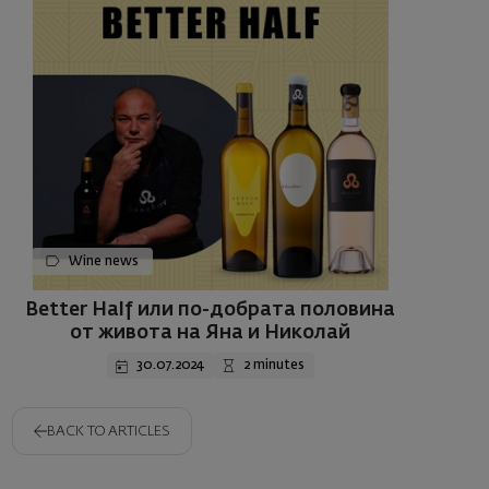
Wine news
Better Half или по-добрата половина
от живота на Яна и Николай
30.07.2024
2 minutes
BACK TO ARTICLES