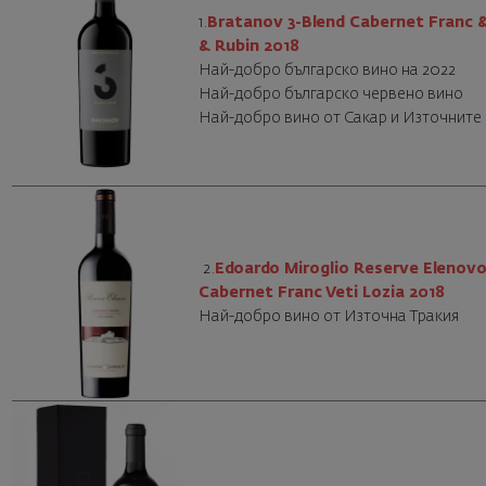
1.
Bratanov 3-Blend Cabernet Franc 
& Rubin 2018
Най-добро българско вино на 2022
Най-добро българско червено вино
Най-добро вино от Сакар и Източните
2.
Edoardo Miroglio Reserve Elenov
Cabernet Franc Veti Lozia 2018
Най-добро вино от Източна Тракия