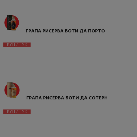
ГРАПА РИСЕРВА БОТИ ДА ПОРТО
КУПИ ТУК
ГРАПА РИСЕРВА БОТИ ДА СОТЕРН
КУПИ ТУК