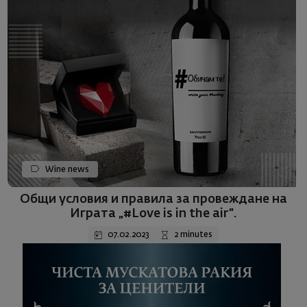
Wine news
Общи условия и правила за провеждане на
Играта „#Love is in the air”.
07.02.2023
2 minutes