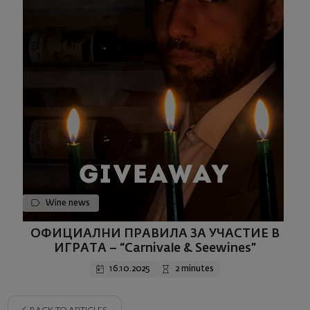
Wine news
ОФИЦИАЛНИ ПРАВИЛА ЗА УЧАСТИЕ В
ИГРАТА – “Carnivale & Seewines”
16.10.2025
2 minutes