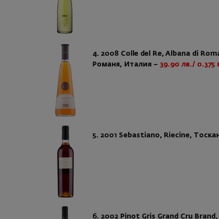
4. 2008 Colle del Re, Albana di R
Романя, Италия –
39.90 лв./ 0.375 
5. 2001 Sebastiano, Riecine, Тоск
6. 2002 Pinot Gris Grand Cru Brand