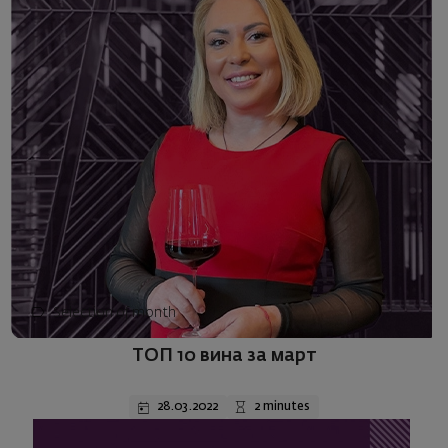
Selection of month
ТОП 10 вина за март
28.03.2022
2 minutes