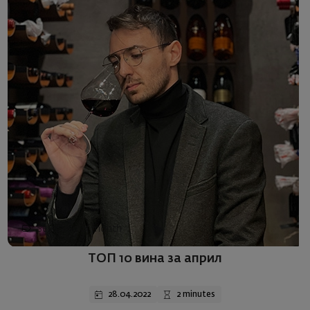
Selection of month
ТОП 10 вина за април
28.04.2022
2 minutes