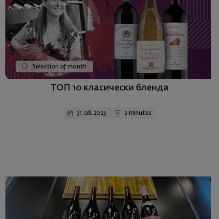
Selection of month
ТОП 10 класически бленда
31.08.2023
2 minutes