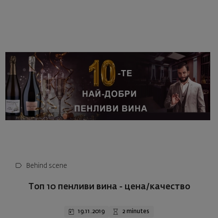
Behind scene
Топ 10 пенливи вина - цена/качество
19.11.2019
2 minutes