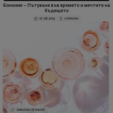
Бонония – Пътуване във времето и мечтите на
бъдещето
01.08.2023
2 minutes
Selection of month