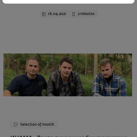
18.04.2021
2 minutes
Selection of month