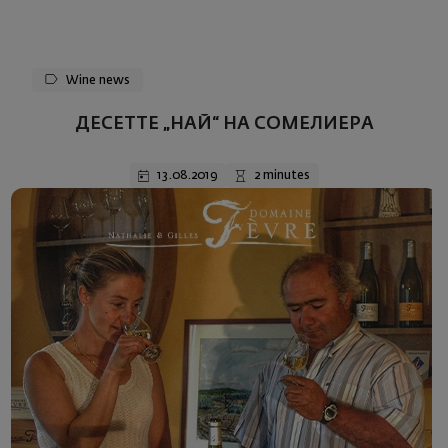
Wine news
ДЕСЕТТЕ „НАЙ“ НА СОМЕЛИЕРА
13.08.2019
2 minutes