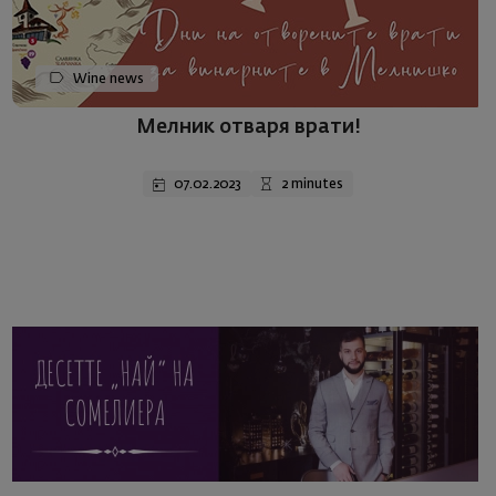
Wine news
Мелник отваря врати!
07.02.2023
2 minutes