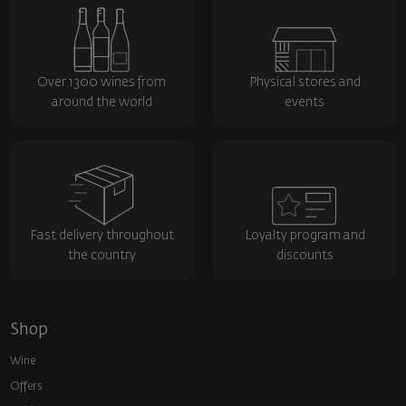
Over 1300 wines from
Physical stores and
around the world
events
Fast delivery throughout
Loyalty program and
the country
discounts
Shop
Wine
Offers