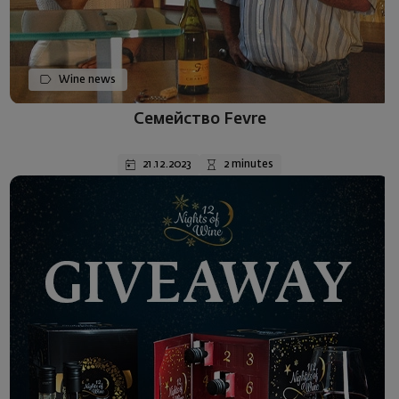
Wine news
Семейство Fevre
21.12.2023
2 minutes