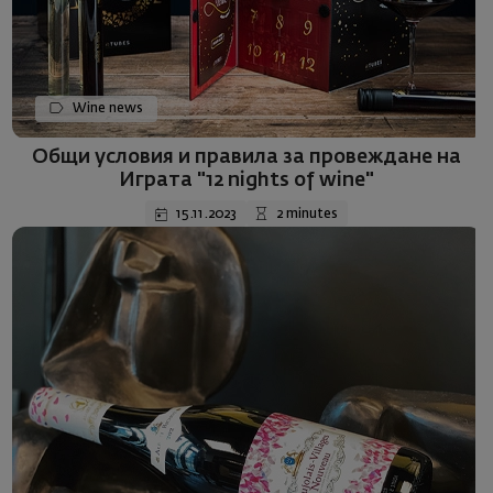
Wine news
Общи условия и правила за провеждане на
Играта "12 nights of wine"
15.11.2023
2 minutes