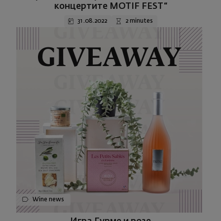
концертите MOTIF FEST“
31.08.2022
2 minutes
Wine news