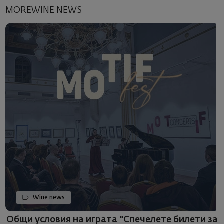
MOREWINE NEWS
Wine news
Общи условия на играта "Спечелете билети за