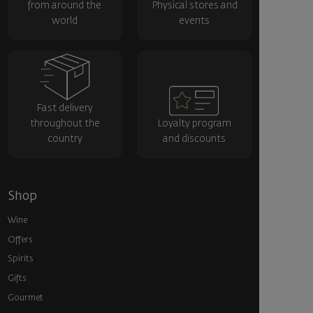
from around the
Physical stores and
world
events
Fast delivery
throughout the
Loyalty program
country
and discounts
Shop
Wine
Offers
Spirits
Gifts
Gourmet