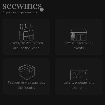
Over 1300 wines from
Physical stores and
around the world
events
Fast delivery throughout
Loyalty program and
the country
discounts