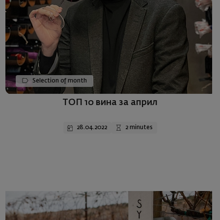
Selection of month
ТОП 10 вина за април
28.04.2022
2 minutes