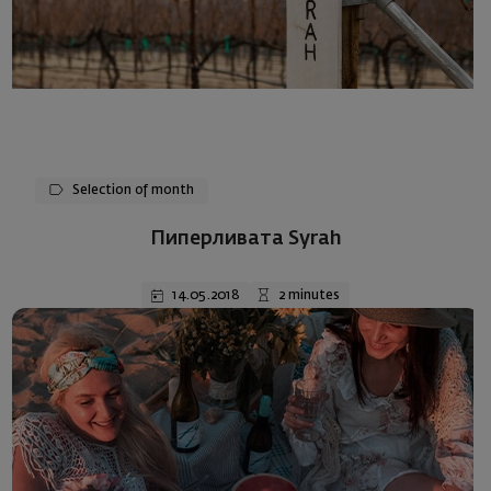
Selection of month
Пиперливата Syrah
14.05.2018
2 minutes