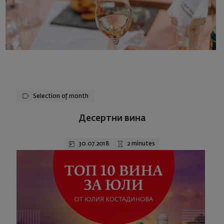
Selection of month
Десертни вина
30.07.2018
2 minutes