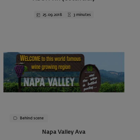
25.09.2018
3 minutes
Behind scene
Napa Valley Ava