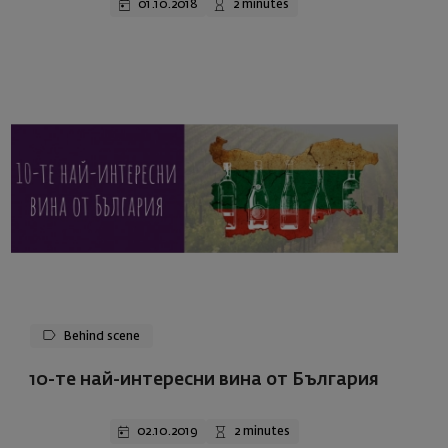
01.10.2018
2 minutes
Behind scene
10-те най-интересни вина от България
02.10.2019
2 minutes