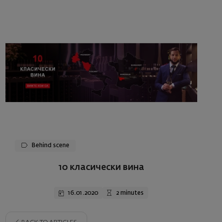
Behind scene
10 класически вина
16.01.2020
2 minutes