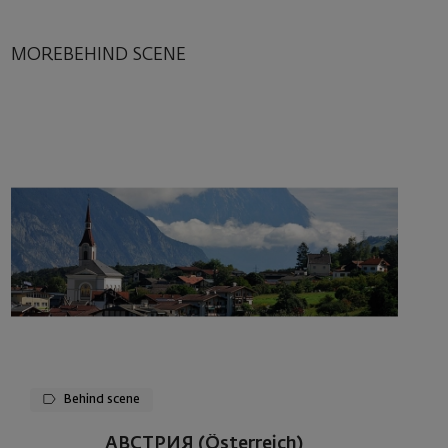
MOREBEHIND SCENE
Behind scene
АВСТРИЯ (Österreich)